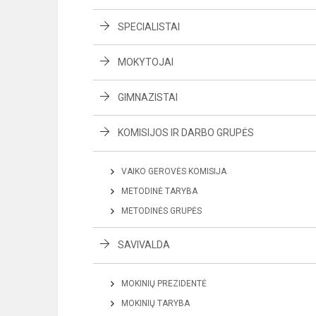
SPECIALISTAI
MOKYTOJAI
GIMNAZISTAI
KOMISIJOS IR DARBO GRUPĖS
VAIKO GEROVĖS KOMISIJA
METODINĖ TARYBA
METODINĖS GRUPĖS
SAVIVALDA
MOKINIŲ PREZIDENTĖ
MOKINIŲ TARYBA