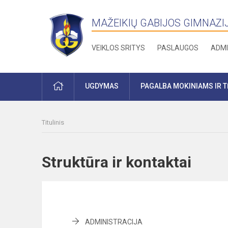
MAŽEIKIŲ GABIJOS GIMNAZI
VEIKLOS SRITYS
PASLAUGOS
ADMI
PRADŽIA
UGDYMAS
PAGALBA MOKINIAMS IR 
Titulinis
Struktūra ir kontaktai
ADMINISTRACIJA