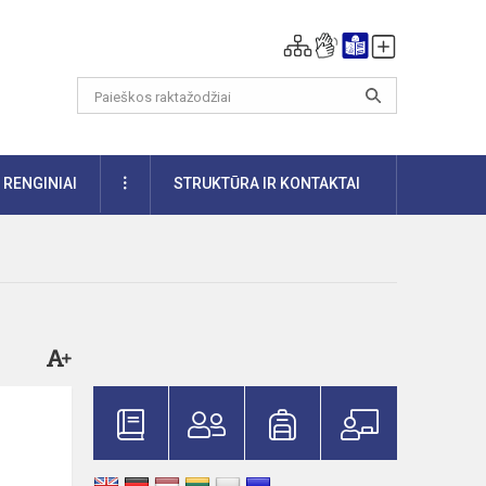
DAUGIAU
RENGINIAI
STRUKTŪRA IR KONTAKTAI