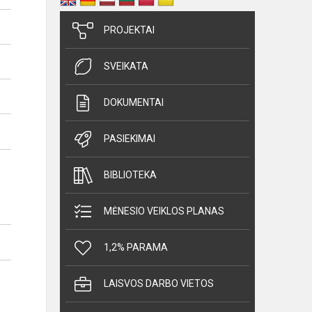
PROJEKTAI
SVEIKATA
DOKUMENTAI
PASIEKIMAI
BIBLIOTEKA
MĖNESIO VEIKLOS PLANAS
1,2% PARAMA
LAISVOS DARBO VIETOS