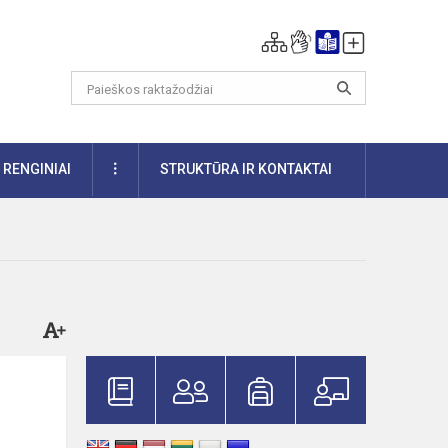
DAUGIAU
RENGINIAI
STRUKTŪRA IR KONTAKTAI