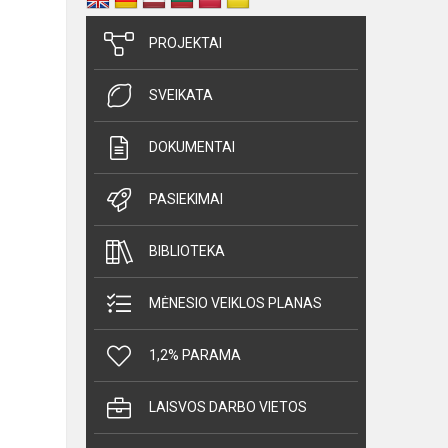
PROJEKTAI
SVEIKATA
DOKUMENTAI
PASIEKIMAI
BIBLIOTEKA
MĖNESIO VEIKLOS PLANAS
1,2% PARAMA
LAISVOS DARBO VIETOS