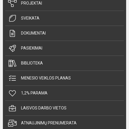
PROJEKTAI
SVEIKATA
DOKUMENTAI
PASIEKIMAI
BIBLIOTEKA
MĖNESIO VEIKLOS PLANAS
1,2% PARAMA
LAISVOS DARBO VIETOS
ATNAUJINIMŲ PRENUMERATA