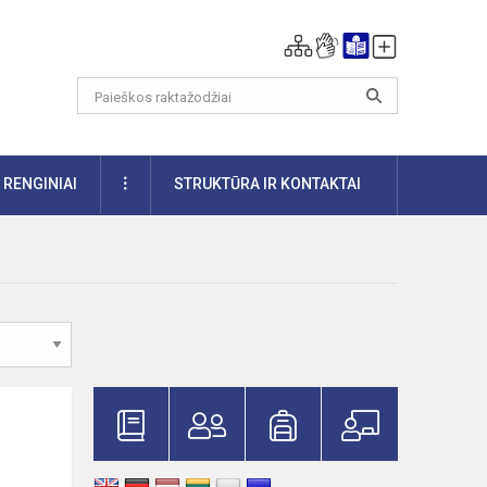
DAUGIAU
RENGINIAI
STRUKTŪRA IR KONTAKTAI