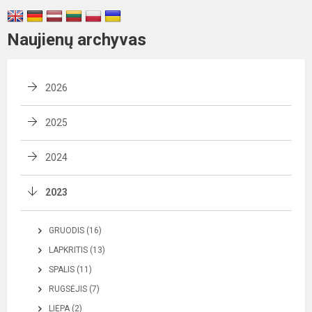
Naujienų archyvas
2026
2025
2024
2023
GRUODIS (16)
LAPKRITIS (13)
SPALIS (11)
RUGSĖJIS (7)
LIEPA (2)