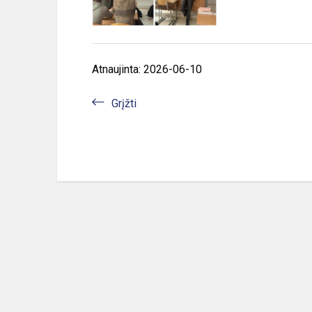
Atnaujinta: 2026-06-10
Grįžti