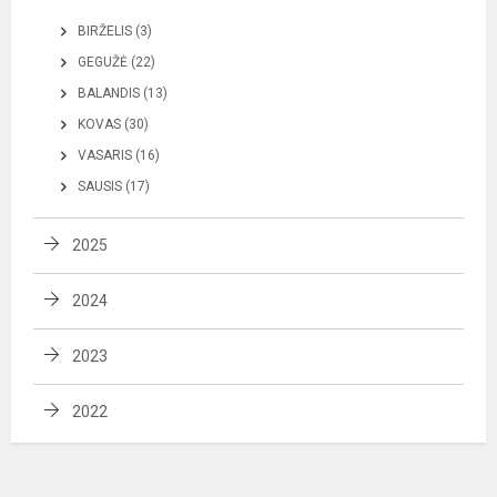
BIRŽELIS (3)
GEGUŽĖ (22)
BALANDIS (13)
KOVAS (30)
VASARIS (16)
SAUSIS (17)
2025
2024
2023
2022