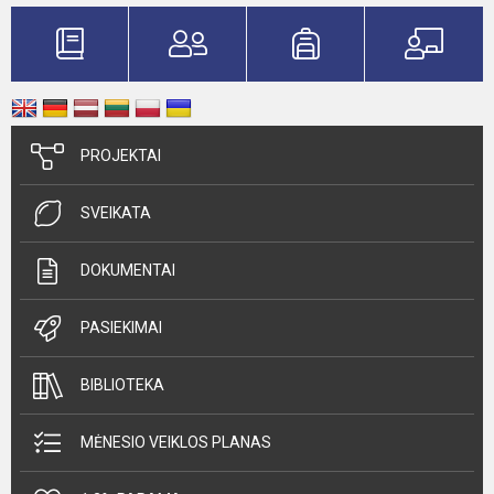
PROJEKTAI
SVEIKATA
DOKUMENTAI
PASIEKIMAI
BIBLIOTEKA
MĖNESIO VEIKLOS PLANAS