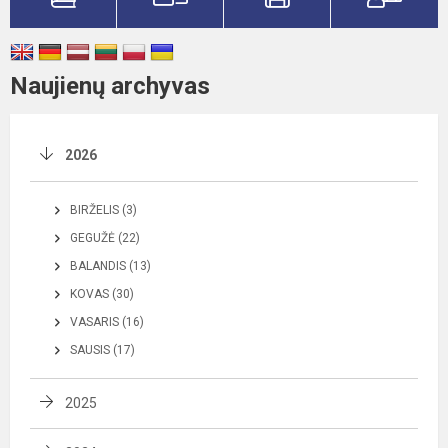
Naujienų archyvas
2026
BIRŽELIS (3)
GEGUŽĖ (22)
BALANDIS (13)
KOVAS (30)
VASARIS (16)
SAUSIS (17)
2025