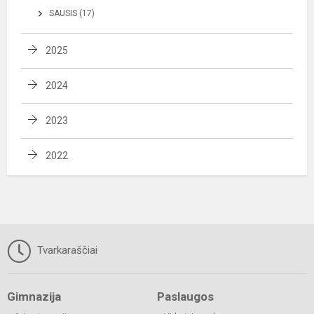
SAUSIS (17)
2025
2024
2023
2022
Tvarkaraščiai
Gimnazija
Paslaugos