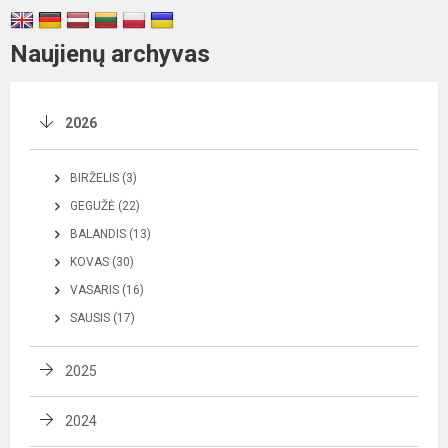
Naujienų archyvas
2026
BIRŽELIS (3)
GEGUŽĖ (22)
BALANDIS (13)
KOVAS (30)
VASARIS (16)
SAUSIS (17)
2025
2024