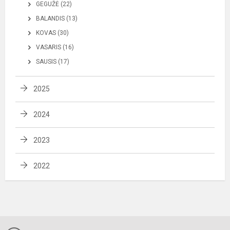
GEGUŽĖ (22)
BALANDIS (13)
KOVAS (30)
VASARIS (16)
SAUSIS (17)
2025
2024
2023
2022