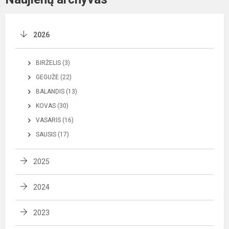
2026
BIRŽELIS (3)
GEGUŽĖ (22)
BALANDIS (13)
KOVAS (30)
VASARIS (16)
SAUSIS (17)
2025
2024
2023