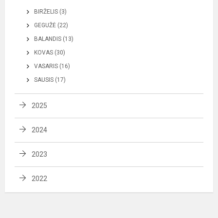
BIRŽELIS (3)
GEGUŽĖ (22)
BALANDIS (13)
KOVAS (30)
VASARIS (16)
SAUSIS (17)
2025
2024
2023
2022