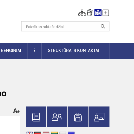
DAUGIAU
RENGINIAI
STRUKTŪRA IR KONTAKTAI
po