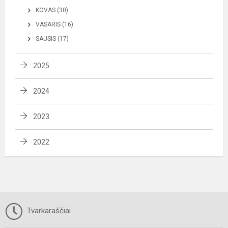
KOVAS (30)
VASARIS (16)
SAUSIS (17)
2025
2024
2023
2022
Tvarkaraščiai