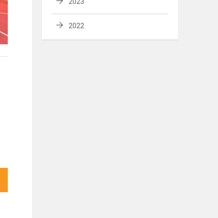
2023
2022