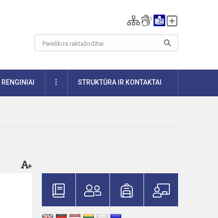
DAUGIAU
RENGINIAI
STRUKTŪRA IR KONTAKTAI