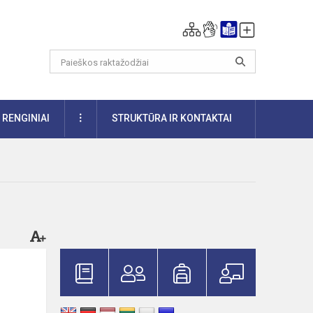
DAUGIAU
RENGINIAI
STRUKTŪRA IR KONTAKTAI