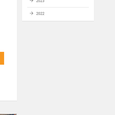
2023
2022