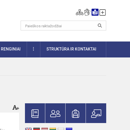
DAUGIAU
RENGINIAI
STRUKTŪRA IR KONTAKTAI