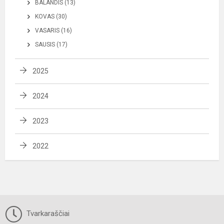
BALANDIS (13)
KOVAS (30)
VASARIS (16)
SAUSIS (17)
2025
2024
2023
2022
Tvarkaraščiai