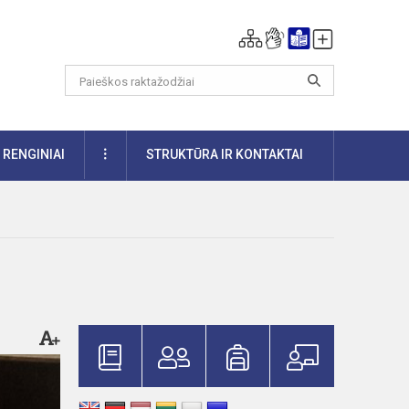
DAUGIAU
RENGINIAI
STRUKTŪRA IR KONTAKTAI