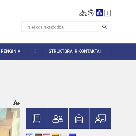
DAUGIAU
RENGINIAI
STRUKTŪRA IR KONTAKTAI