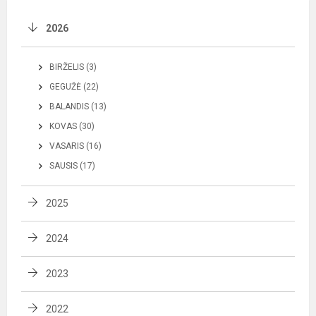
2026
BIRŽELIS (3)
GEGUŽĖ (22)
BALANDIS (13)
KOVAS (30)
VASARIS (16)
SAUSIS (17)
2025
2024
2023
2022